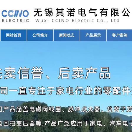
网站首页
公司简介
新闻动态
产品展示
客户案例