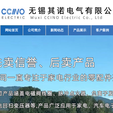
网站首页
公司简介
新闻动态
产品展示
客户案例