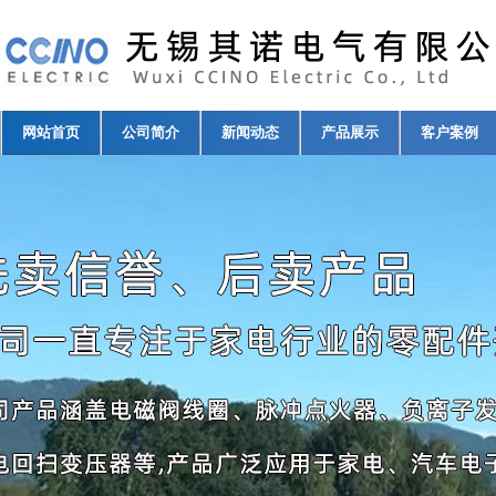
网站首页
公司简介
新闻动态
产品展示
客户案例