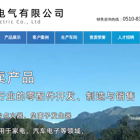
0510-
销售咨询热线：
产品展示
客户案例
生产车间
资质荣誉
人才招聘