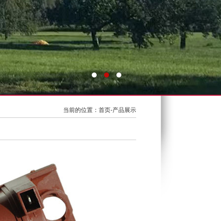
当前的位置：首页-产品展示