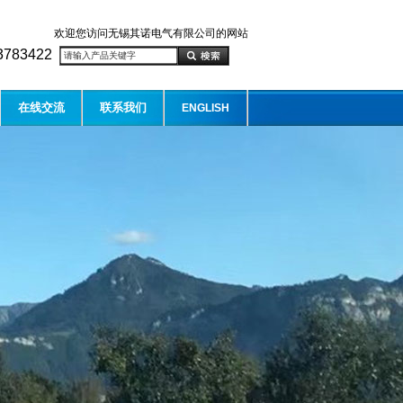
欢迎您访问无锡其诺电气有限公司的网站
83783422
在线交流
联系我们
ENGLISH