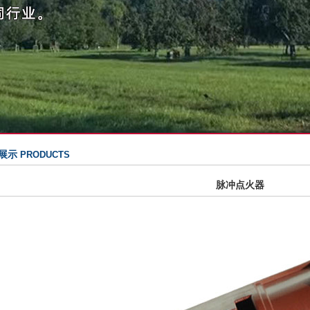
展示
PRODUCTS
脉冲点火器