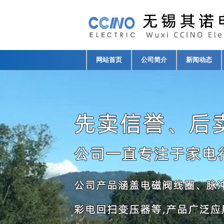
网站首页
公司简介
新闻动态